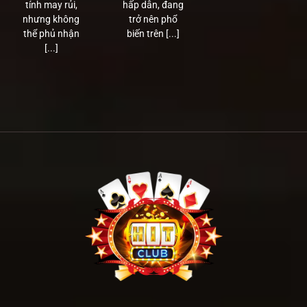
tính may rủi,
hấp dẫn, đang
nhưng không
trở nên phổ
thể phủ nhận
biến trên [...]
[...]