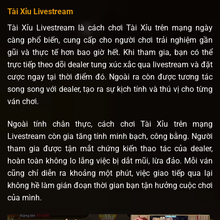
Tài Xỉu Livestream
Tài Xỉu Livestream là cách chơi Tài Xỉu trên mạng ngày
càng phổ biến, cung cấp cho người chơi trải nghiệm gần
gũi và thực tế hơn bao giờ hết. Khi tham gia, bạn có thể
trực tiếp theo dõi dealer tung xúc xắc qua livestream và đặt
cược ngay tại thời điểm đó. Ngoài ra còn được tương tác
song song với dealer, tạo ra sự kịch tính và thú vị cho từng
ván chơi.
Ngoài tính chân thực, cách chơi Tài Xỉu trên mạng
Livestream còn gia tăng tính minh bạch, công bằng. Người
tham gia được tận mắt chứng kiến thao tác của dealer,
hoàn toàn không lo lắng việc bị dắt mũi, lừa đảo. Mỗi ván
cũng chỉ diễn ra khoảng một phút, việc giao tiếp qua lại
không hề làm gián đoạn thời gian bạn tận hưởng cuộc chơi
của mình.