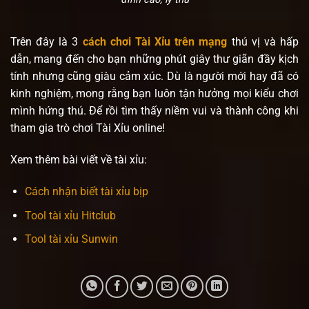
Trên đây là 3
cách chơi Tài Xỉu trên mạng
thú vị và hấp
dẫn, mang đến cho bạn những phút giây thư giãn đầy kịch
tính nhưng cũng giàu cảm xúc. Dù là người mới hay đã có
kinh nghiệm, mong rằng bạn luôn tận hưởng mọi kiểu chơi
mình hứng thú. Để rồi tìm thấy niềm vui và thành công khi
tham gia trò chơi Tài Xỉu online!
Xem thêm bài viết về tài xỉu:
Cách nhận biết tài xỉu bịp
Tool tài xỉu Hitclub
Tool tài xỉu Sunwin