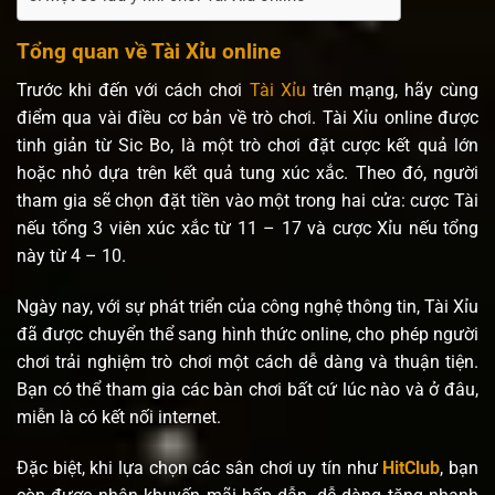
Tổng quan về Tài Xỉu online
Trước khi đến với cách chơi
Tài Xỉu
trên mạng, hãy cùng
điểm qua vài điều cơ bản về trò chơi. Tài Xỉu online được
tinh giản từ Sic Bo, là một trò chơi đặt cược kết quả lớn
hoặc nhỏ dựa trên kết quả tung xúc xắc. Theo đó, người
tham gia sẽ chọn đặt tiền vào một trong hai cửa: cược Tài
nếu tổng 3 viên xúc xắc từ 11 – 17 và cược Xỉu nếu tổng
này từ 4 – 10.
Ngày nay, với sự phát triển của công nghệ thông tin, Tài Xỉu
đã được chuyển thể sang hình thức online, cho phép người
chơi trải nghiệm trò chơi một cách dễ dàng và thuận tiện.
Bạn có thể tham gia các bàn chơi bất cứ lúc nào và ở đâu,
miễn là có kết nối internet.
Đặc biệt, khi lựa chọn các sân chơi uy tín như
HitClub
, bạn