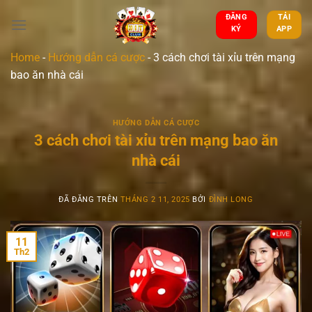
Chuyển
ĐĂNG
TẢI
đến
KÝ
APP
nội
Home
-
Hướng dẫn cá cược
-
3 cách chơi tài xỉu trên mạng
dung
bao ăn nhà cái
HƯỚNG DẪN CÁ CƯỢC
3 cách chơi tài xỉu trên mạng bao ăn
nhà cái
ĐÃ ĐĂNG TRÊN
THÁNG 2 11, 2025
BỞI
ĐÌNH LONG
11
Th2