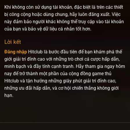
Khi không còn sử dụng tài khoản, đặc biệt là trên các thiết
bị công cộng hoặc dùng chung, hãy luôn đăng xuất. Việc
này đảm bảo người khác không thể truy cập vào tài khoản
của bạn và bảo vệ dữ liệu cá nhân tốt hơn.
Lời kết
Đăng nhập
Hitclub là bước đầu tiên để bạn khám phá thế
giới giải trí đỉnh cao với những trò chơi cá cược hấp dẫn,
minh bạch và đầy tính cạnh tranh. Hãy tham gia ngay hôm
nay để trở thành một phần của cộng đồng game thủ
Hitclub và tận hưởng những giây phút giải trí đỉnh cao,
những ưu đãi hấp dẫn, và cơ hội chiến thắng không giới
hạn.