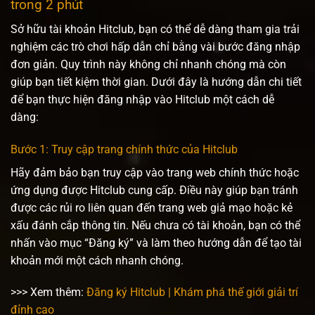
trong 2 phút
Sở hữu tài khoản Hitclub, bạn có thể dễ dàng tham gia trải
nghiệm các trò chơi hấp dẫn chỉ bằng vài bước đăng nhập
đơn giản. Quy trình này không chỉ nhanh chóng mà còn
giúp bạn tiết kiệm thời gian. Dưới đây là hướng dẫn chi tiết
để bạn thực hiện đăng nhập vào Hitclub một cách dễ
dàng:
Bước 1: Truy cập trang chính thức của Hitclub
Hãy đảm bảo bạn truy cập vào trang web chính thức hoặc
ứng dụng được Hitclub cung cấp. Điều này giúp bạn tránh
được các rủi ro liên quan đến trang web giả mạo hoặc kẻ
xấu đánh cắp thông tin. Nếu chưa có tài khoản, bạn có thể
nhấn vào mục “Đăng ký” và làm theo hướng dẫn để tạo tài
khoản mới một cách nhanh chóng.
>>> Xem thêm:
Đăng ký Hitclub | Khám phá thế giới giải trí
đỉnh cao