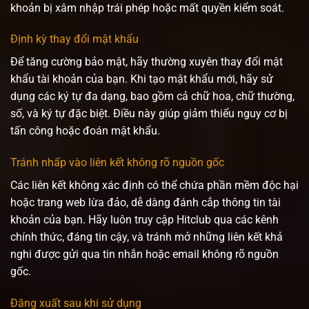
khoản bị xâm nhập trái phép hoặc mất quyền kiểm soát.
Định kỳ thay đổi mật khẩu
Để tăng cường bảo mật, hãy thường xuyên thay đổi mật
khẩu tài khoản của bạn. Khi tạo mật khẩu mới, hãy sử
dụng các ký tự đa dạng, bao gồm cả chữ hoa, chữ thường,
số, và ký tự đặc biệt. Điều này giúp giảm thiểu nguy cơ bị
tấn công hoặc đoán mật khẩu.
Tránh nhấp vào liên kết không rõ nguồn gốc
Các liên kết không xác định có thể chứa phần mềm độc hại
hoặc trang web lừa đảo, dễ dàng đánh cắp thông tin tài
khoản của bạn. Hãy luôn truy cập Hitclub qua các kênh
chính thức, đáng tin cậy, và tránh mở những liên kết khả
nghi được gửi qua tin nhắn hoặc email không rõ nguồn
gốc.
Đăng xuất sau khi sử dụng