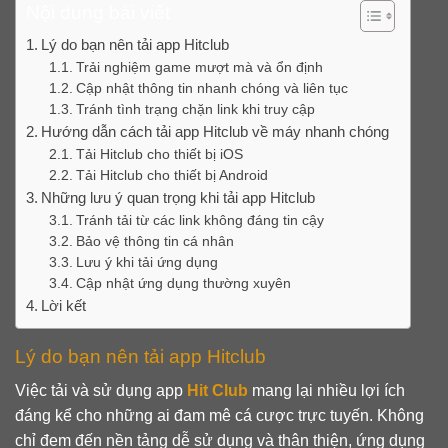
Nội dung bài viết
Lý do bạn nên tải app Hitclub
Trải nghiệm game mượt mà và ổn định
Cập nhật thông tin nhanh chóng và liên tục
Tránh tình trạng chặn link khi truy cập
Hướng dẫn cách tải app Hitclub về máy nhanh chóng
Tải Hitclub cho thiết bị iOS
Tải Hitclub cho thiết bị Android
Những lưu ý quan trọng khi tải app Hitclub
Tránh tải từ các link không đáng tin cậy
Bảo vệ thông tin cá nhân
Lưu ý khi tải ứng dụng
Cập nhật ứng dụng thường xuyên
Lời kết
Lý do bạn nên tải app Hitclub
Việc tải và sử dụng app
Hit Club
mang lại nhiều lợi ích
đáng kể cho những ai đam mê cá cược trực tuyến. Không
chỉ đem đến nền tảng dễ sử dụng và thân thiện, ứng dụng