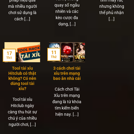
quay số ngẫu
mà nhiều người
nhưng không
nhiên và các
chơi sử dụng là
thể phủ nhận
kèo cược đa
cách [...]
[...]
dạng, [...]
11
17
Th2
Th1
Tool tài xỉu
3 cách chơi tài
Hitclub có thật
xỉu trên mạng
không? Có nên
bao ăn nhà cái
dùng tool tài
xỉu?
Cách chơi Tài
Xỉu trên mạng
Tool tài xỉu
đang là từ khóa
Hitclub ngày
tìm kiếm biến
càng thu hút sự
hiện nay. [...]
chú ý của nhiều
người chơi, [...]