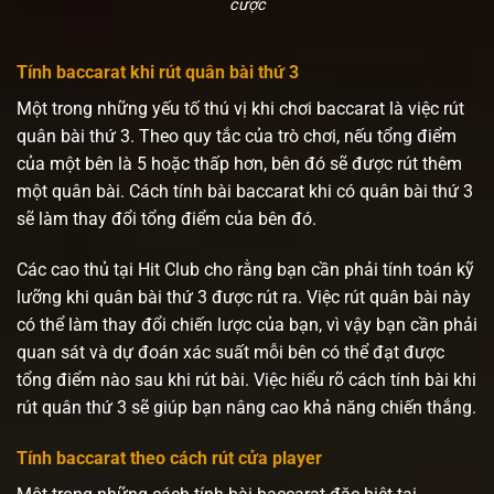
cược
Tính baccarat khi rút quân bài thứ 3
Một trong những yếu tố thú vị khi chơi baccarat là việc rút
quân bài thứ 3. Theo quy tắc của trò chơi, nếu tổng điểm
của một bên là 5 hoặc thấp hơn, bên đó sẽ được rút thêm
một quân bài. Cách tính bài baccarat khi có quân bài thứ 3
sẽ làm thay đổi tổng điểm của bên đó.
Các cao thủ tại Hit Club cho rằng bạn cần phải tính toán kỹ
lưỡng khi quân bài thứ 3 được rút ra. Việc rút quân bài này
có thể làm thay đổi chiến lược của bạn, vì vậy bạn cần phải
quan sát và dự đoán xác suất mỗi bên có thể đạt được
tổng điểm nào sau khi rút bài. Việc hiểu rõ cách tính bài khi
rút quân thứ 3 sẽ giúp bạn nâng cao khả năng chiến thắng.
Tính baccarat theo cách rút cửa player