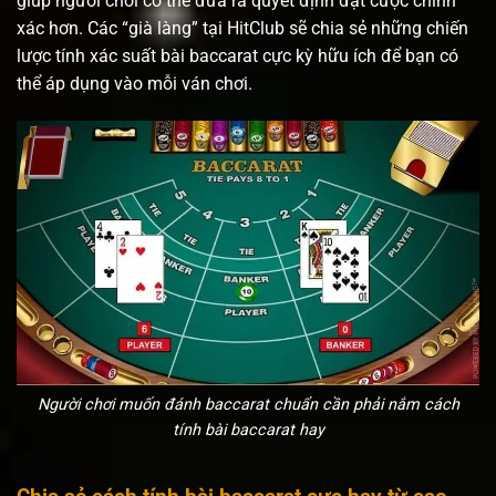
giúp người chơi có thể đưa ra quyết định đặt cược chính
xác hơn. Các “già làng” tại HitClub sẽ chia sẻ những chiến
lược tính xác suất bài baccarat cực kỳ hữu ích để bạn có
thể áp dụng vào mỗi ván chơi.
Người chơi muốn đánh baccarat chuẩn cần phải nắm cách
tính bài baccarat hay