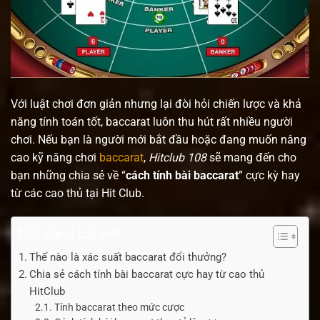
Với luật chơi đơn giản nhưng lại đòi hỏi chiến lược và khả
năng tính toán tốt, baccarat luôn thu hút rất nhiều người
chơi. Nếu bạn là người mới bắt đầu hoặc đang muốn nâng
cao kỹ năng chơi
baccarat
,
Hitclub 108
sẽ mang đến cho
bạn những chia sẻ về “
cách tính bài baccarat
” cực kỳ hay
từ các cao thủ tại Hit Club.
Nội dung bài viết
Thế nào là xác suất baccarat đổi thưởng?
Chia sẻ cách tính bài baccarat cực hay từ cao thủ
HitClub
Tính baccarat theo mức cược