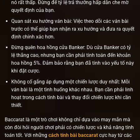
nó rất thấp. Đừng để tỷ lệ trả thưởng hấp dẫn che mờ
quyết định của bạn.
Quan sát xu hướng ván bài: Việc theo dõi các ván bài
trước có thể giúp bạn nhận ra xu hướng và đưa ra quyết
định chính xác hơn.
Đừng quên hoa hồng cửa Banker: Dù cửa Banker có tỷ
lệ thắng cao, nhưng bạn cần phải tính toán đến khoản
hoa hồng 5%. Đảm bảo rằng bạn đã tính vào yếu tố này
khi đặt cược.
Không cố gắng áp dụng một chiến lược duy nhất: Mỗi
ván bài là một tình huống khác nhau. Bạn cần phải linh
hoạt trong cách tính bài và thay đổi chiến lược khi cần
thiết.
Baccarat là một trò chơi không chỉ dựa vào may mắn mà
còn đòi hỏi người chơi phải có chiến lược và khả năng tính
toán tốt. Với những
cách tính bài baccarat
cực hay từ các