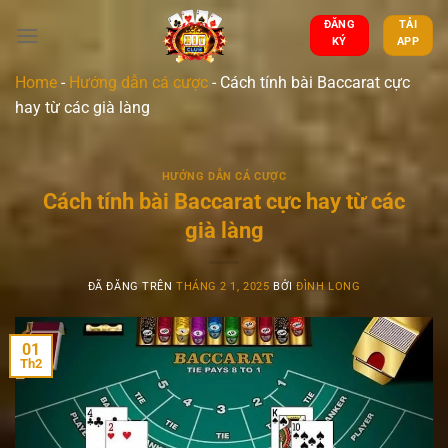
Chuyển
ĐĂNG
TẢI
đến
KÝ
APP
nội
Home
-
Hướng dẫn cá cược
-
Cách tính bài Baccarat cực
dung
hay từ các già làng
HƯỚNG DẪN CÁ CƯỢC
Cách tính bài Baccarat cực hay từ các
già làng
ĐÃ ĐĂNG TRÊN
THÁNG 2 1, 2025
BỞI
ĐÌNH LONG
01
Th2