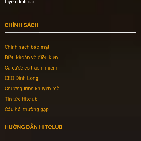
tuyến đỉnh cao.
CHÍNH SÁCH
Chính sách bảo mật
Điều khoản và điều kiện
Cá cược có trách nhiệm
CEO Đinh Long
Chương trình khuyến mãi
Tin tức Hitclub
Câu hỏi thường gặp
HƯỚNG DẪN HITCLUB