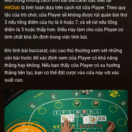
Một trong những cách tính bài baccarat đặc biệt tại
HitClub
là tính toán dựa trên cách rút cửa Player. Theo quy
tắc của trò chơi, cửa Player sẽ không được rút quân bài thứ
3 nếu tổng điểm của họ là 6 hoặc 7, và sẽ rút nếu tổng
điểm là 5 hoặc thấp hơn. Điều này làm cho cửa Player có
tính chất khá ổn định trong việc tính bài.
Khi tính bài baccarat, các cao thủ thường xem xét những
ván bài trước để xác định xem cửa Player có khả năng
thắng hay không. Nếu bạn thấy cửa Player có xu hướng
thắng liên tục, bạn có thể đặt cược vào cửa này với xác
suất cao.