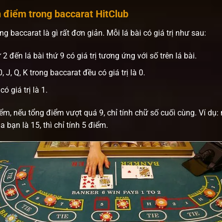
h điểm trong baccarat HitClub
ng baccarat là gì rất đơn giản. Mỗi lá bài có giá trị như sau:
 2 đến lá bài thứ 9 có giá trị tương ứng với số trên lá bài.
, J, Q, K trong baccarat đều có giá trị là 0.
có giá trị là 1.
ểm, nếu tổng điểm vượt quá 9, chỉ tính chữ số cuối cùng. Ví dụ:
 bạn là 15, thì chỉ tính 5 điểm.