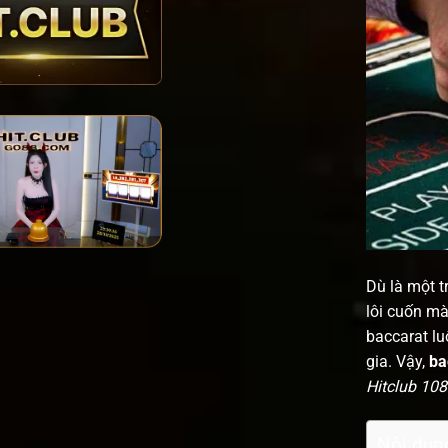
Dù là một 
lôi cuốn m
baccarat l
gia. Vậy,
ba
Hitclub 108
Nội dung