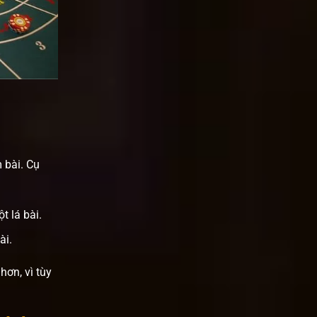
 bài. Cụ
t lá bài.
ài.
hơn, vì tùy