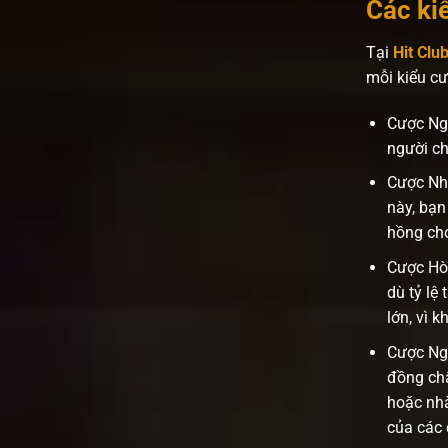
Các ki
Tại
Hit Club
mỗi kiểu cư
Cược Ngư
người ch
Cược Nhà
này, bạn
hồng cho
Cược Hòa
dù tỷ lệ
lớn, vì 
Cược Ngư
đồng chấ
hoặc nhà
của các 