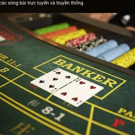
các sòng bài trực tuyến và truyền thống.