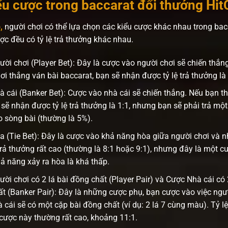
ểu cược trong baccarat đổi thưởng Hit
,
người chơi có thể lựa chọn các kiểu cược khác nhau trong bacc
ợc đều có tỷ lệ trả thưởng khác nhau.
ời chơi (Player Bet): Đây là cược vào người chơi sẽ chiến thắn
ơi thắng ván bài baccarat, bạn sẽ nhận được tỷ lệ trả thưởng là 
 cái (Banker Bet): Cược vào nhà cái sẽ chiến thắng. Nếu bạn t
 sẽ nhận được tỷ lệ trả thưởng là 1:1, nhưng bạn sẽ phải trả mộ
 sòng bài (thường là 5%).
 (Tie Bet): Đây là cược vào khả năng hòa giữa người chơi và n
 trả thưởng rất cao (thường là 8:1 hoặc 9:1), nhưng đây là một cư
khả năng xảy ra hòa là khá thấp.
ời chơi có 2 lá bài đồng chất (Player Pair) và Cược Nhà cái có 
t (Banker Pair): Đây là những cược phụ, bạn cược vào việc ngư
 cái sẽ có một cặp bài đồng chất (ví dụ: 2 lá 7 cùng màu). Tỷ l
cược này thường rất cao, khoảng 11:1.