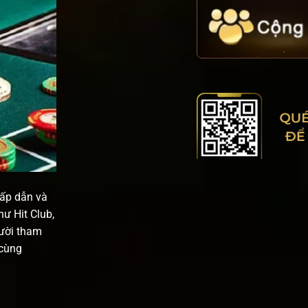
hấp dẫn và
hư Hit Club,
gười tham
 cùng