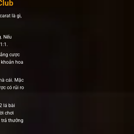
Club
arat là gì,
g. Nếu
1:1.
hắng cược
t khoản hoa
hà cái. Mặc
ợc có rủi ro
2 lá bài
ời chơi
ệ trả thưởng