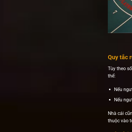
Quy tắc r
Tùy theo số
thể:
Nếu ngườ
Nếu ngườ
Nhà cái cũn
thuộc vào t