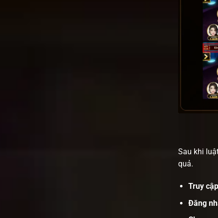
Sau khi luậ
quả.
Truy cập
Đăng nh