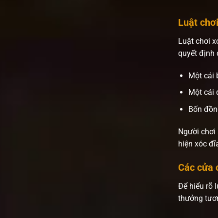
Luật chơ
Luật chơi x
quyết định 
Một cái 
Một cái 
Bốn đồng
Người chơi 
hiện xóc đĩ
Các cửa 
Để hiểu rõ 
thưởng tươ