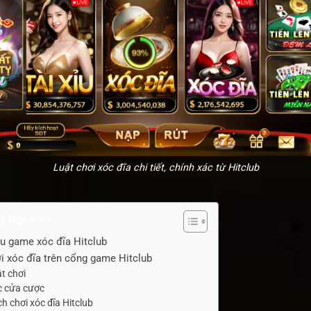
Luật chơi xóc đĩa chi tiết, chính xác từ Hitclub
 bài viết
ệu game xóc đĩa Hitclub
i xóc đĩa trên cổng game Hitclub
t chơi
 cửa cược
h chơi xóc đĩa Hitclub