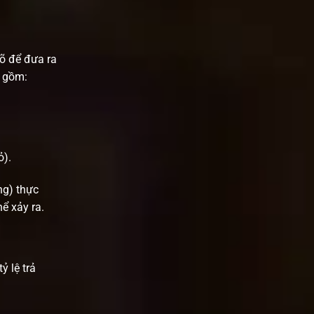
rõ để đưa ra
ụ gồm:
ỏ).
ng) thực
ể xảy ra.
ỷ lệ trả