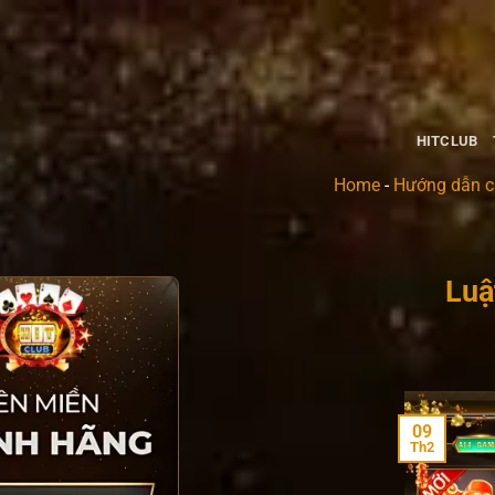
Chuyển
đến
nội
dung
HITCLUB
Home
-
Hướng dẫn c
Luậ
09
Th2