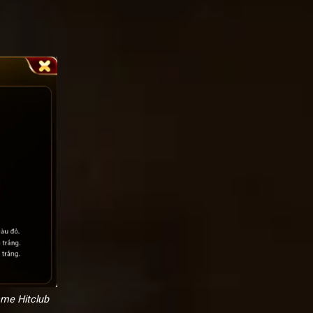
ame Hitclub