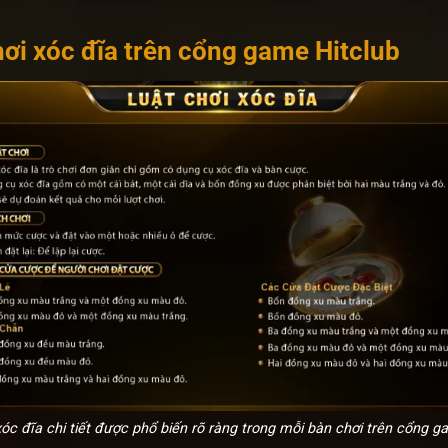
hơi xóc đĩa trên cổng game Hitclub
xóc đĩa chi tiết được phổ biến rõ ràng trong mỗi bàn chơi trên cổng g