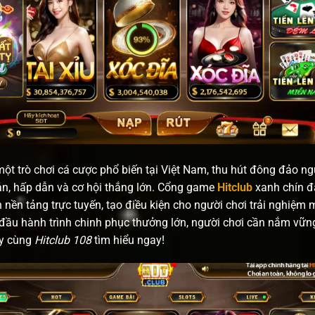
một trò chơi cá cược phổ biến tại Việt Nam, thu hút đông đảo ng
ản, hấp dẫn và cơ hội thắng lớn. Cổng game
Hitclub
xanh chín đ
n nền tảng trực tuyến, tạo điều kiện cho người chơi trải nghiệm 
 đầu hành trình chinh phục thưởng lớn, người chơi cần nắm vững
ãy cùng
Hitclub 108
tìm hiểu ngay!