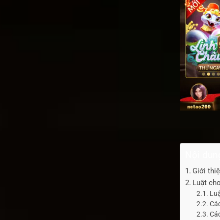
Nội dung
Giới thi
Luật chơ
Luậ
Các
Các