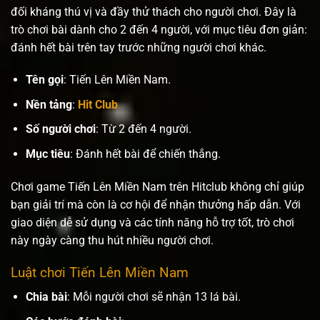
đối kháng thú vị và đầy thử thách cho người chơi. Đây là
trò chơi bài dành cho 2 đến 4 người, với mục tiêu đơn giản:
đánh hết bài trên tay trước những người chơi khác.
Tên gọi
: Tiến Lên Miền Nam.
Nền tảng
:
Hit Club
Số người chơi
: Từ 2 đến 4 người.
Mục tiêu
: Đánh hết bài để chiến thắng.
Chơi game Tiến Lên Miền Nam trên Hitclub không chỉ giúp
bạn giải trí mà còn là cơ hội để nhận thưởng hấp dẫn. Với
giao diện dễ sử dụng và các tính năng hỗ trợ tốt, trò chơi
này ngày càng thu hút nhiều người chơi.
Luật chơi Tiến Lên Miền Nam
Chia bài
: Mỗi người chơi sẽ nhận 13 lá bài.