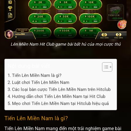
Lên Miền Nam Hit Club game bài bất hủ của mọi cược thủ
Nội dung bài viết
Tiến Lên Miền Nam là gì?
Luật chơi Tiến Lên Miền Nam
Các loại bàn cược Tiến Lên Miền Nam trên Hitclub
Hướng dẫn chơi Tiến Lên Miền Nam tại Hit Club
Mẹo chơi Tiến Lên Miền Nam tại Hitclub hiệu quả
Tiến Lên Miền Nam là gì?
Tiến Lên Miền Nam mang đến một trải nghiệm game bài