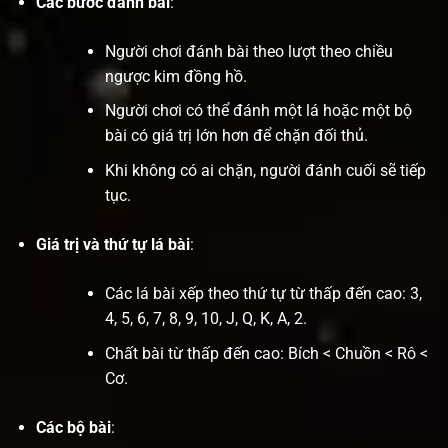
Các bước đánh bài
:
Người chơi đánh bài theo lượt theo chiều
ngược kim đồng hồ.
Người chơi có thể đánh một lá hoặc một bộ
bài có giá trị lớn hơn để chặn đối thủ.
Khi không có ai chặn, người đánh cuối sẽ tiếp
tục.
Giá trị và thứ tự lá bài
:
Các lá bài xếp theo thứ tự từ thấp đến cao: 3,
4, 5, 6, 7, 8, 9, 10, J, Q, K, A, 2.
Chất bài từ thấp đến cao: Bích < Chuồn < Rô <
Cơ.
Các bộ bài
: