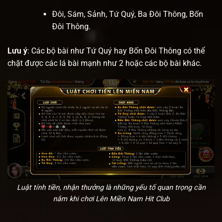
Đôi, Sám, Sảnh, Tứ Quý, Ba Đôi Thông, Bốn
Đôi Thông.
Lưu ý
: Các bộ bài như Tứ Quý hay Bốn Đôi Thông có thể
chặt được các lá bài mạnh như 2 hoặc các bộ bài khác.
Luật tính tiền, nhận thưởng là những yếu tố quan trọng cần
nắm khi chơi Lên Miền Nam Hit Club