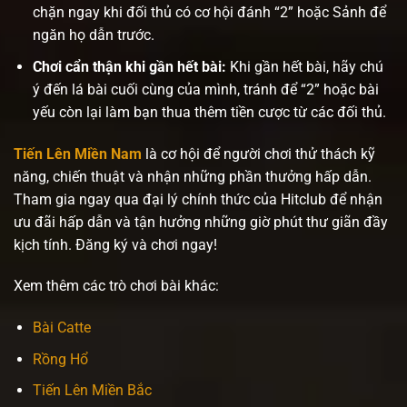
chặn ngay khi đối thủ có cơ hội đánh “2” hoặc Sảnh để
ngăn họ dẫn trước.
Chơi cẩn thận khi gần hết bài:
Khi gần hết bài, hãy chú
ý đến lá bài cuối cùng của mình, tránh để “2” hoặc bài
yếu còn lại làm bạn thua thêm tiền cược từ các đối thủ.
Tiến Lên Miền Nam
là cơ hội để người chơi thử thách kỹ
năng, chiến thuật và nhận những phần thưởng hấp dẫn.
Tham gia ngay qua đại lý chính thức của Hitclub để nhận
ưu đãi hấp dẫn và tận hưởng những giờ phút thư giãn đầy
kịch tính. Đăng ký và chơi ngay!
Xem thêm các trò chơi bài khác:
Bài Catte
Rồng Hổ
Tiến Lên Miền Bắc