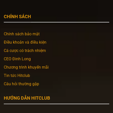
CHÍNH SÁCH
Chính sách bảo mật
Điều khoản và điều kiện
Cá cược có trách nhiệm
CEO Đinh Long
Chương trình khuyến mãi
Tin tức Hitclub
Câu hỏi thường gặp
HƯỚNG DẪN HITCLUB