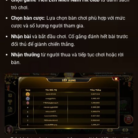
trò chơi.
Chọn bàn cược
: Lựa chọn bàn chơi phù hợp với mức
cược và số lượng người tham gia.
Nhận bài
và bắt đầu chơi. Cố gắng đánh hết bài trước
đối thủ để giành chiến thắng.
Nhận thưởng
từ người thua và tiếp tục chơi hoặc rời
bàn.