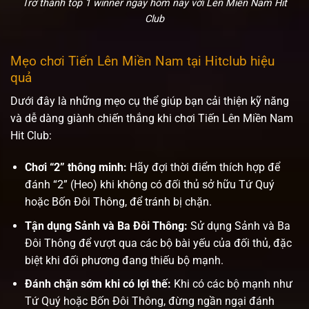
Trở thành top 1 winner ngay hôm nay với Lên Miền Nam Hit
Club
Mẹo chơi Tiến Lên Miền Nam tại Hitclub hiệu
quả
Dưới đây là những mẹo cụ thể giúp bạn cải thiện kỹ năng
và dễ dàng giành chiến thắng khi chơi Tiến Lên Miền Nam
Hit Club:
Chơi “2” thông minh:
Hãy đợi thời điểm thích hợp để
đánh “2” (Heo) khi không có đối thủ sở hữu Tứ Quý
hoặc Bốn Đôi Thông, để tránh bị chặn.
Tận dụng Sảnh và Ba Đôi Thông:
Sử dụng Sảnh và Ba
Đôi Thông để vượt qua các bộ bài yếu của đối thủ, đặc
biệt khi đối phương đang thiếu bộ mạnh.
Đánh chặn sớm khi có lợi thế:
Khi có các bộ mạnh như
Tứ Quý hoặc Bốn Đôi Thông, đừng ngần ngại đánh