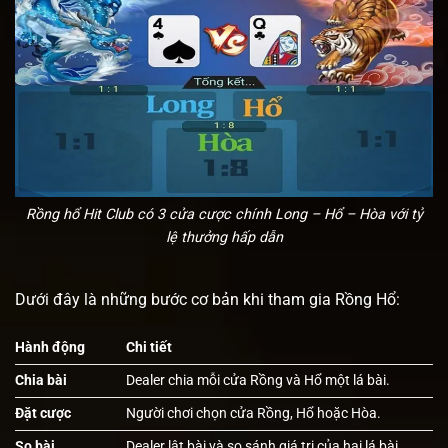
Rồng hổ Hit Club có 3 cửa cược chính Long – Hổ – Hòa với tỷ
lệ thưởng hấp dẫn
Dưới đây là những bước cơ bản khi tham gia Rồng Hổ:
Hành động
Chi tiết
Chia bài
Dealer chia mỗi cửa Rồng và Hổ một lá bài.
Đặt cược
Người chơi chọn cửa Rồng, Hổ hoặc Hòa.
So bài
Dealer lật bài và so sánh giá trị của hai lá bài.