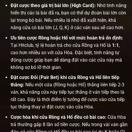
Đặt cược theo giá trị bài lớn (High Card):
Nhờ tính năng
hiển thị các lá bài đã ra, bạn có thể dự đoán bài lớn còn
lại trong bộ bài. Nếu nhiều lá nhỏ đã xuất hiện, khả
năng cửa có bài lớn (J, Q, K) ở các ván sau sẽ cao hơn.
Ưu tiên cược Rồng hoặc Hổ với mức hoàn trả ổn định:
Tại Hitclub, tỷ lệ hoàn trả cho cửa Rồng và Hổ là
1:1
,
cao hơn nhiều so với cửa Hòa. Đặc biệt, tính năng tự
động cược giúp bạn dễ dàng đặt vào các cửa này mà
không sợ bỏ lỡ thời gian.
Đặt cược Đôi (Pair Bet) khi cửa Rồng và Hổ liên tiếp
thắng:
Nếu một cửa (Rồng hoặc Hổ) thắng liên tiếp 2-3
ván, khả năng cửa này tiếp tục thắng ở ván tiếp theo là
rất cao. Đây là thời điểm lý tưởng để cược vào cửa tiếp
tục thắng thay vì đặt cược vào cửa Hòa.
Cược hòa khi cửa Rồng và Hổ đều có bài cao:
Cửa Hòa
trả thưởng gấp 8 lần số tiền cược. Nếu trong vài ván gần
đây, cả cửa Rồng và Hổ đều ra bài cao (ví dụ K hoặc Q),