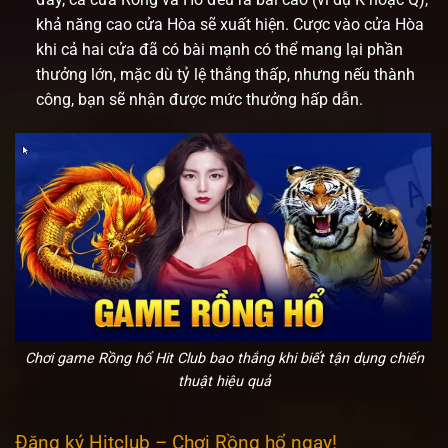
khả năng cao cửa Hòa sẽ xuất hiện. Cược vào cửa Hòa
khi cả hai cửa đã có bài mạnh có thể mang lại phần
thưởng lớn, mặc dù tỷ lệ thắng thấp, nhưng nếu thành
công, bạn sẽ nhận được mức thưởng hấp dẫn.
Chơi game Rồng hổ Hit Club bao thắng khi biết tận dụng chiến
thuật hiệu quả
Đăng ký Hitclub – Chơi Rồng hổ ngay!