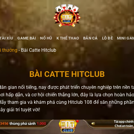
TÀI XỈU
GAME BÀI
NỔ HŨ
K THỂ THAO
BẮN CÁ
LÔ ĐỀ
MINI GA
i thưởng
-
Bài Catte Hitclub
BÀI CATTE HITCLUB
ân gian nổi tiếng, nay được phát triển chuyên nghiệp trên nền 
hơi hấp dẫn, và cơ hội chiến thắng lớn, đây là lựa chọn hoàn h
. Hãy tham gia và khám phá cùng Hitclub 108 để săn những phầ
y giải trí tuyệt vời!