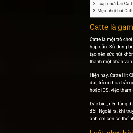
Luật chơi bài Catt
Mẹo chơi bài Catt
Catte là gam
Catte là một trò chơi
hấp dẫn. Sử dụng bộ 
tạo nên sức hút khôn
thành một phần văn h
Hiện nay, Catte Hit 
đại, tối ưu hóa trải
hoặc iOS, việc tham 
Đặc biệt, nền tảng đư
đời. Ngoài ra, khi t
anh em còn có thể nh