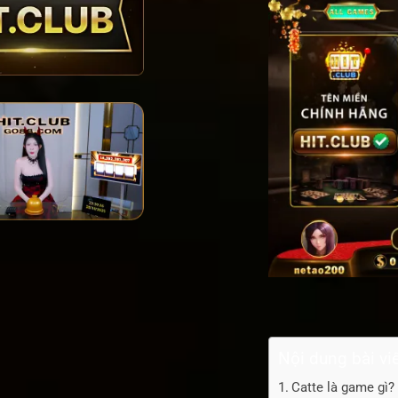
Nội dung bài vi
Catte là game gì?