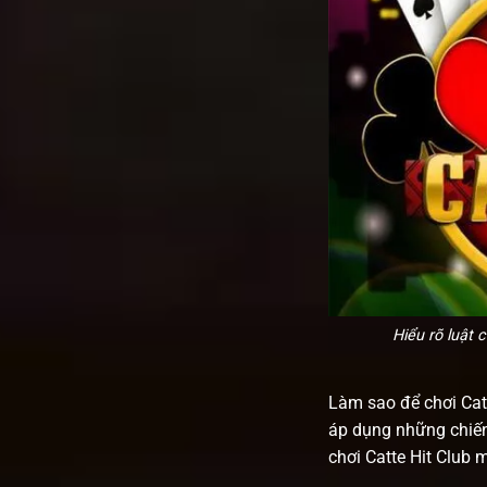
Hiểu rõ luật 
Làm sao để chơi Catt
áp dụng những chiến
chơi Catte Hit Club