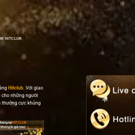
ME HITCLUB
tảng
Hitclub
. Với giao
ảo cho những người
n thưởng cực khủng