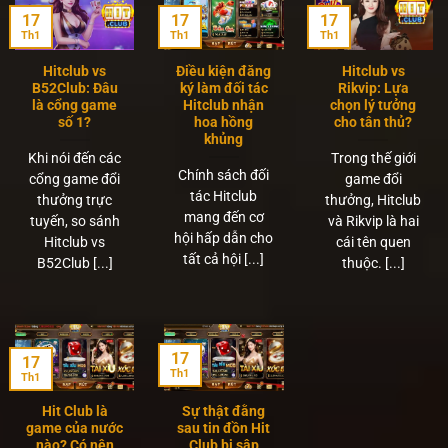
17
17
17
Th1
Th1
Th1
Hitclub vs
Điều kiện đăng
Hitclub vs
B52Club: Đâu
ký làm đối tác
Rikvip: Lựa
là cổng game
Hitclub nhận
chọn lý tưởng
số 1?
hoa hồng
cho tân thủ?
khủng
Khi nói đến các
Trong thế giới
Chính sách đối
cổng game đổi
game đổi
tác Hitclub
thưởng trực
thưởng, Hitclub
mang đến cơ
tuyến, so sánh
và Rikvip là hai
hội hấp dẫn cho
Hitclub vs
cái tên quen
tất cả hội [...]
B52Club [...]
thuộc. [...]
17
17
Th1
Th1
Hit Club là
Sự thật đằng
game của nước
sau tin đồn Hit
nào? Có nên
Club bị sập