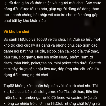
lại rất đơn giản và thân thiện với người mới chơi. Các chức
năng đều được tối ưu hóa, giúp người dùng dễ dàng thao
tác, nhanh chóng bắt nhịp với các trò chơi mà không gặp
phải bất kỳ khó khăn nào.
Về kho trò chơi
So sánh HitClub vs Top88 về trò chơi, Hit Club sở hữu một
kho trò chơi cực kỳ đa dạng và phong phú, bao gồm các
game nổi bật như Tài xỉu, sicbo, bắn cá, xóc đĩa, thể thao,
bầu cua, slot game, tiến lên miền Nam, phỏm, sâm, xì
dách, mậu binh, poker,casino, mini poker, trên dưới. Các trò
chơi này được cập nhật liên tục, đáp ứng nhu cầu của đa
dạng đối tượng người chơi.
Top88 không kém phần hấp dẫn với các trò chơi như Tài
xỉu, bầu cua, bắn cá, slot game, xóc đĩa, thể thao, tiến lên
miền Nam, number game, lô đề, keno và casino. Mặc dù
không có nhiều trò chơi như HitClub, nhưng chất lượng và