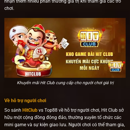
nhận thêm nhiều phần thưởng giá trị khi tham gia các trò
chơi.
Khuyến mãi Hit Club cung cấp cho người chơi giá trị
Về hỗ trợ người chơi
So sánh
HitClub
vs Top88 về hỗ trợ người chơi, Hit Club sở
hữu một cộng đồng đông đảo, thường xuyên tổ chức các
mini game và sự kiện giao lưu. Người chơi có thể tham gia,