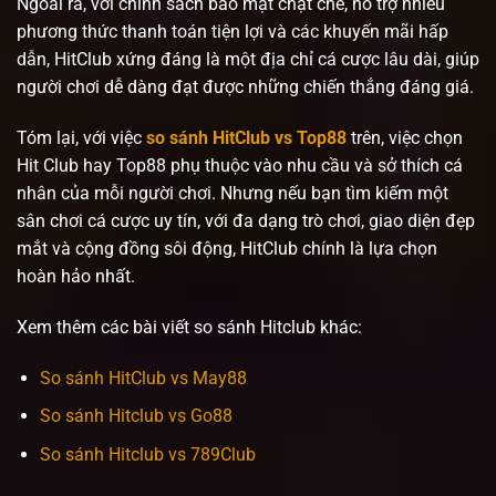
Ngoài ra, với chính sách bảo mật chặt chẽ, hỗ trợ nhiều
phương thức thanh toán tiện lợi và các khuyến mãi hấp
dẫn, HitClub xứng đáng là một địa chỉ cá cược lâu dài, giúp
người chơi dễ dàng đạt được những chiến thắng đáng giá.
Tóm lại, với việc
so sánh HitClub vs Top88
trên, việc chọn
Hit Club hay Top88 phụ thuộc vào nhu cầu và sở thích cá
nhân của mỗi người chơi. Nhưng nếu bạn tìm kiếm một
sân chơi cá cược uy tín, với đa dạng trò chơi, giao diện đẹp
mắt và cộng đồng sôi động, HitClub chính là lựa chọn
hoàn hảo nhất.
Xem thêm các bài viết so sánh Hitclub khác:
So sánh HitClub vs May88
So sánh Hitclub vs Go88
So sánh Hitclub vs 789Club