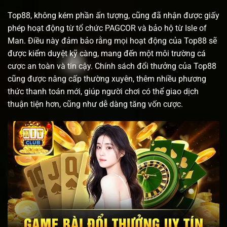
Top88, không kém phần ấn tượng, cũng đã nhận được giấy
phép hoạt động từ tổ chức PAGCOR và bảo hộ từ Isle of
Man. Điều này đảm bảo rằng mọi hoạt động của Top88 sẽ
được kiểm duyệt kỹ càng, mang đến một môi trường cá
cược an toàn và tin cậy. Chính sách đổi thưởng của Top88
cũng được nâng cấp thường xuyên, thêm nhiều phương
thức thanh toán mới, giúp người chơi có thể giao dịch
thuận tiện hơn, cũng như dễ dàng tăng vốn cược.