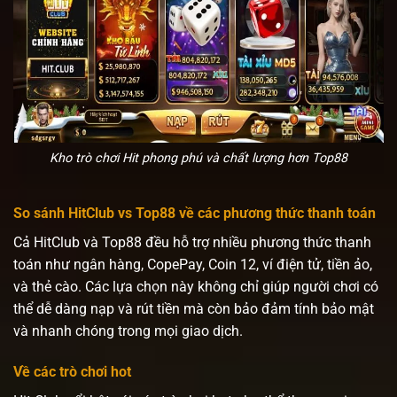
Kho trò chơi Hit phong phú và chất lượng hơn Top88
So sánh HitClub vs Top88 về các phương thức thanh toán
Cả HitClub và Top88 đều hỗ trợ nhiều phương thức thanh
toán như ngân hàng, CopePay, Coin 12, ví điện tử, tiền ảo,
và thẻ cào. Các lựa chọn này không chỉ giúp người chơi có
thể dễ dàng nạp và rút tiền mà còn bảo đảm tính bảo mật
và nhanh chóng trong mọi giao dịch.
Về các trò chơi hot