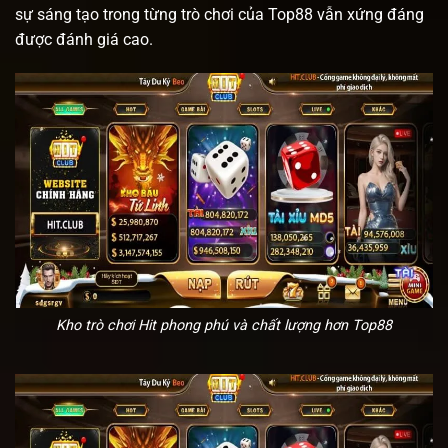
sự sáng tạo trong từng trò chơi của Top88 vẫn xứng đáng
được đánh giá cao.
Kho trò chơi Hit phong phú và chất lượng hơn Top88