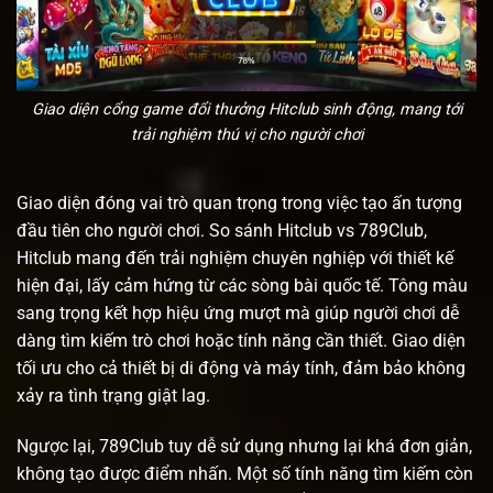
Giao diện cổng game đổi thưởng Hitclub sinh động, mang tới
trải nghiệm thú vị cho người chơi
Giao diện đóng vai trò quan trọng trong việc tạo ấn tượng
đầu tiên cho người chơi. So sánh Hitclub vs 789Club,
Hitclub mang đến trải nghiệm chuyên nghiệp với thiết kế
hiện đại, lấy cảm hứng từ các sòng bài quốc tế. Tông màu
sang trọng kết hợp hiệu ứng mượt mà giúp người chơi dễ
dàng tìm kiếm trò chơi hoặc tính năng cần thiết. Giao diện
tối ưu cho cả thiết bị di động và máy tính, đảm bảo không
xảy ra tình trạng giật lag.
Ngược lại, 789Club tuy dễ sử dụng nhưng lại khá đơn giản,
không tạo được điểm nhấn. Một số tính năng tìm kiếm còn