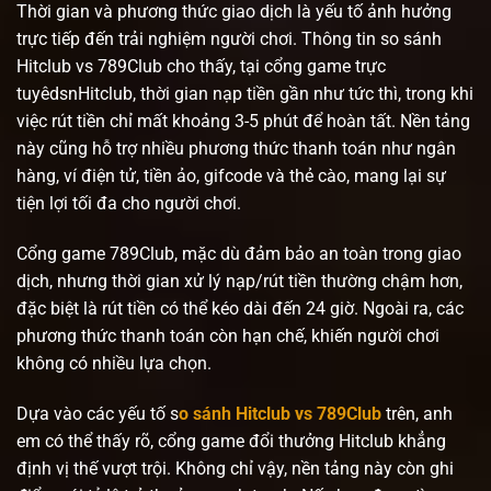
Thời gian và phương thức giao dịch là yếu tố ảnh hưởng
trực tiếp đến trải nghiệm người chơi. Thông tin so sánh
Hitclub vs 789Club cho thấy, tại cổng game trực
tuyêdsnHitclub, thời gian nạp tiền gần như tức thì, trong khi
việc rút tiền chỉ mất khoảng 3-5 phút để hoàn tất. Nền tảng
này cũng hỗ trợ nhiều phương thức thanh toán như ngân
hàng, ví điện tử, tiền ảo, gifcode và thẻ cào, mang lại sự
tiện lợi tối đa cho người chơi.
Cổng game 789Club, mặc dù đảm bảo an toàn trong giao
dịch, nhưng thời gian xử lý nạp/rút tiền thường chậm hơn,
đặc biệt là rút tiền có thể kéo dài đến 24 giờ. Ngoài ra, các
phương thức thanh toán còn hạn chế, khiến người chơi
không có nhiều lựa chọn.
Dựa vào các yếu tố s
o sánh Hitclub vs 789Club
trên, anh
em có thể thấy rõ, cổng game đổi thưởng Hitclub khẳng
định vị thế vượt trội. Không chỉ vậy, nền tảng này còn ghi