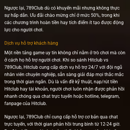
Ngược lại, 789Club dù có khuyến mãi nhưng không thực
sự hấp dẫn. Ưu đãi chào mừng chỉ ở mức 50%, trong khi
các chương trình hoàn tiền hay tích điểm ít tạo được động
lực cho người chơi.
Dịch vụ hỗ trợ khách hàng
Một nền tảng game uy tín không chỉ nằm ở trò chơi mà còn
ở cách họ hỗ trợ người chơi. Khi so sánh Hitclub vs
789Club, Hitclub cung cấp dịch vụ hỗ trợ 24/7 với đội ngũ
nhân viên chuyên nghiệp, sẵn sàng giải đáp mọi thắc mắc
trong thời gian ngắn. Dù là vấn đề kỹ thuật, nạp/rút tiền
Hitclub hay tài khoản, người chơi luôn nhận được phản hồi
nhanh chóng qua chat trực tuyến hoặc hotline, telegram,
fanpage của Hitclub.
Ngược lại, 789Club chỉ cung cấp hỗ trợ cơ bản qua chat
trực tuyến, với thời gian phản hồi trung bình từ 12-24 giờ.