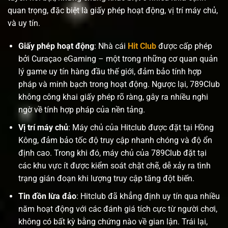
quan trọng, đặc biệt là giấy phép hoạt động, vị trí máy chủ,
và uy tín.
Giấy phép hoạt động
: Nhà cái
Hit Club
được cấp phép
bởi Curaçao eGaming – một trong những cơ quan quản
lý game uy tín hàng đầu thế giới, đảm bảo tính hợp
pháp và minh bạch trong hoạt động. Ngược lại, 789Club
không công khai giấy phép rõ ràng, gây ra nhiều nghi
ngờ về tính hợp pháp của nền tảng.
Vị trí máy chủ
: Máy chủ của Hitclub được đặt tại Hồng
Kông, đảm bảo tốc độ truy cập nhanh chóng và độ ổn
định cao. Trong khi đó, máy chủ của 789Club đặt tại
các khu vực ít được kiểm soát chặt chẽ, dễ xảy ra tình
trạng gián đoạn khi lượng truy cập tăng đột biến.
Tin đồn lừa đảo
: Hitclub đã khẳng định uy tín qua nhiều
năm hoạt động với các đánh giá tích cực từ người chơi,
không có bất kỳ bằng chứng nào về gian lận. Trái lại,