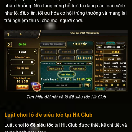
nhận thưởng. Nền tảng cũng hỗ trợ đa dạng các loại cược
như lô, đề, xiên, tối ưu hóa cơ hội trúng thưởng và mang lại
trải nghiệm thú vị cho mọi người chơi.
Tìm hiểu đôi nét về lô đề siêu tốc Hit Club
Luật chơi lô đề siêu tốc tại Hit Club
Luật chơi
lô đề siêu tốc
tại Hit Club
được thiết kế chi tiết và