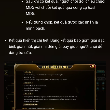
Sau khi có kết quả, người chơi đối chiếu chuỗi
MD5 với chuỗi kết quả qua công cụ hash
MD5.
Nếu trùng khớp, kết quả được xác nhận là
minh bạch.
Kết quả hiển thị chi tiết: Bảng kết quả bao gồm giải đặc
biệt, giải nhất, giải nhì đến giải bảy giúp người chơi dễ
dàng tra cứu.