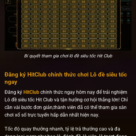
Bí quyết tham gia chơi lô đề siêu tốc Hit Club
Đăng ký HitClub chính thức chơi Lô đề siêu tốc
ngay
Đăng ký
HitClub
chính thức ngay hôm nay để trải nghiệm
Lô đề siêu tốc Hit Club và tận hưởng cơ hội thắng lớn! Chỉ
cần vài bước đơn giản,thành viên đã có thể tham gia sân
chơi xổ số trực tuyến hấp dẫn nhất hiện nay.
Tốc độ quay thưởng nhanh, tỷ lệ trả thưởng cao và đa