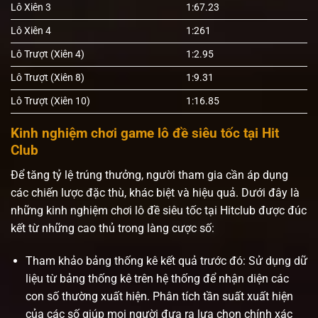
Lô Xiên 3
1:67.23
Lô Xiên 4
1:261
Lô Trượt (Xiên 4)
1:2.95
Lô Trượt (Xiên 8)
1:9.31
Lô Trượt (Xiên 10)
1:16.85
Kinh nghiệm chơi game lô đề siêu tốc tại Hit
Club
Để tăng tỷ lệ trúng thưởng, người tham gia cần áp dụng
các chiến lược đặc thù, khác biệt và hiệu quả. Dưới đây là
những kinh nghiệm chơi lô đề siêu tốc tại Hitclub được đúc
kết từ những cao thủ trong làng cược số:
Tham khảo bảng thống kê kết quả trước đó: Sử dụng dữ
liệu từ bảng thống kê trên hệ thống để nhận diện các
con số thường xuất hiện. Phân tích tần suất xuất hiện
của các số giúp mọi người đưa ra lựa chọn chính xác