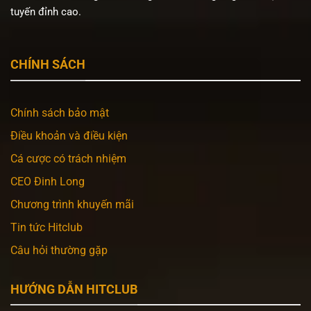
tuyến đỉnh cao.
CHÍNH SÁCH
Chính sách bảo mật
Điều khoản và điều kiện
Cá cược có trách nhiệm
CEO Đinh Long
Chương trình khuyến mãi
Tin tức Hitclub
Câu hỏi thường gặp
HƯỚNG DẪN HITCLUB