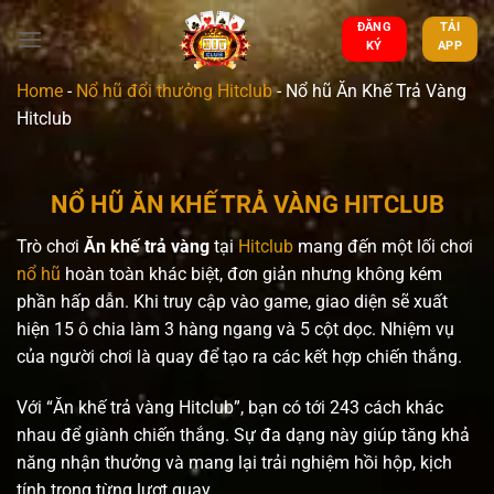
Chuyển
ĐĂNG
TẢI
đến
KÝ
APP
nội
Home
-
Nổ hũ đổi thưởng Hitclub
-
Nổ hũ Ăn Khế Trả Vàng
dung
Hitclub
NỔ HŨ ĂN KHẾ TRẢ VÀNG HITCLUB
Trò chơi
Ăn khế trả vàng
tại
Hitclub
mang đến một lối chơi
nổ hũ
hoàn toàn khác biệt, đơn giản nhưng không kém
phần hấp dẫn. Khi truy cập vào game, giao diện sẽ xuất
hiện 15 ô chia làm 3 hàng ngang và 5 cột dọc. Nhiệm vụ
của người chơi là quay để tạo ra các kết hợp chiến thắng.
Với “Ăn khế trả vàng Hitclub”, bạn có tới 243 cách khác
nhau để giành chiến thắng. Sự đa dạng này giúp tăng khả
năng nhận thưởng và mang lại trải nghiệm hồi hộp, kịch
tính trong từng lượt quay.