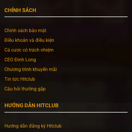
CHÍNH SÁCH
Chính sách bảo mật
Điều khoản và điều kiện
Cá cược có trách nhiệm
CEO Đinh Long
Chương trình khuyến mãi
Tin tức Hitclub
Câu hỏi thường gặp
HƯỚNG DẪN HITCLUB
Hướng dẫn đăng ký Hitclub